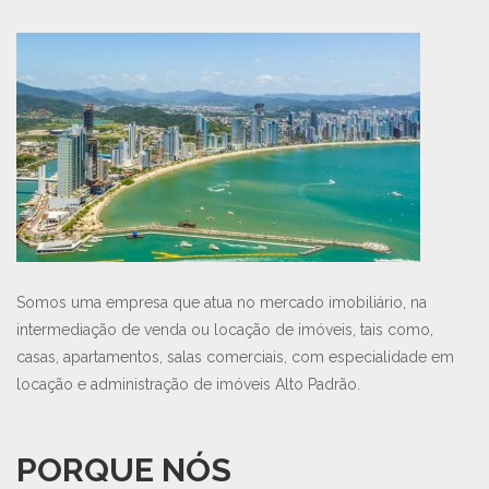
Somos uma empresa que atua no mercado imobiliário, na
intermediação de venda ou locação de imóveis, tais como,
casas, apartamentos, salas comerciais, com especialidade em
locação e administração de imóveis Alto Padrão.
PORQUE NÓS