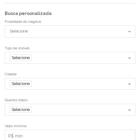
Busca personalizada
Finalidade do negócio
Selecione
Tipo de imóvel
Selecione
Cidade
Selecione
Quartos totais
Selecione
Valor mínimo