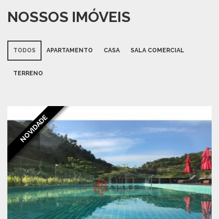
NOSSOS IMÓVEIS
TODOS
APARTAMENTO
CASA
SALA COMERCIAL
TERRENO
NOVIDADE