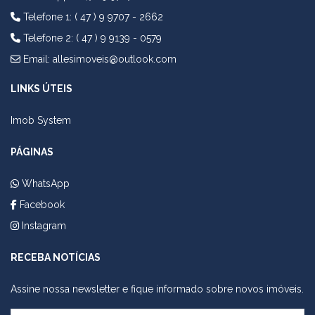
Telefone 1: ( 47 ) 9 9707 - 2662
Telefone 2: ( 47 ) 9 9139 - 0579
Email:
allesimoveis@outlook.com
LINKS ÚTEIS
Imob System
PÁGINAS
WhatsApp
Facebook
Instagram
RECEBA NOTÍCIAS
Assine nossa newsletter e fique informado sobre novos imóveis.