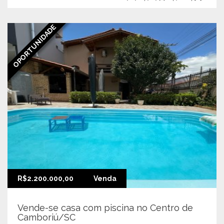
OPORTUNIDADE
R$2.200.000,00
Venda
Vende-se casa com piscina no Centro de
Camboriú/SC