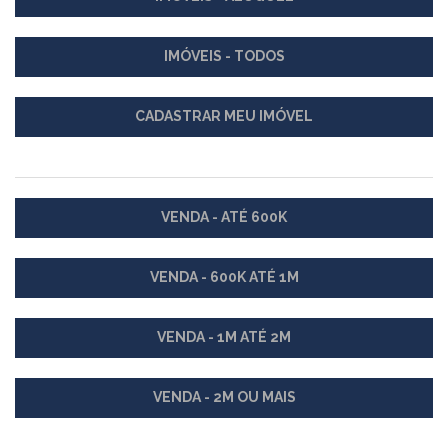
IMÓVEIS - TODOS
CADASTRAR MEU IMÓVEL
VENDA - ATÉ 600K
VENDA - 600K ATÉ 1M
VENDA - 1M ATÉ 2M
VENDA - 2M OU MAIS