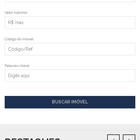
Valor máximo
Código do imóvel
Palavras chave
BUSCAR IMÓVEL