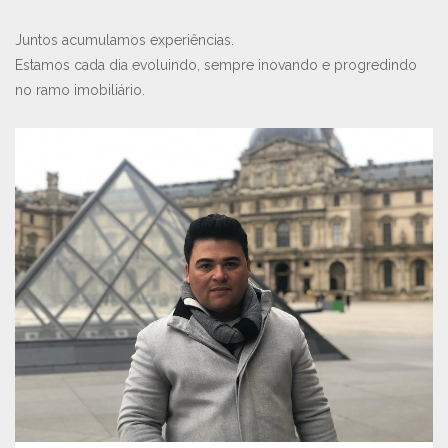
Juntos acumulamos experiências.
Estamos cada dia evoluindo, sempre inovando e progredindo
no ramo imobiliário.