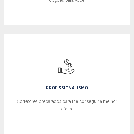
opções para você.
PROFISSIONALISMO
Corretores preparados para lhe conseguir a melhor
oferta.