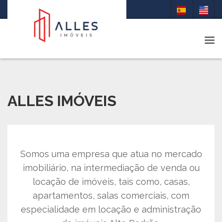
Tog
ALLES IMÓVEIS
Somos uma empresa que atua no mercado
imobiliário, na intermediação de venda ou
locação de imóveis, tais como, casas,
apartamentos, salas comerciais, com
especialidade em locação e administração