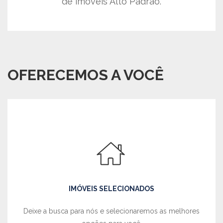
de imóveis Alto Padrão.
OFERECEMOS A VOCÊ
IMÓVEIS SELECIONADOS
Deixe a busca para nós e selecionaremos as melhores