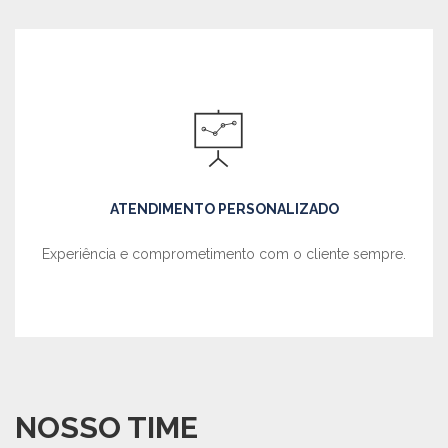
ATENDIMENTO PERSONALIZADO
Experiência e comprometimento com o cliente sempre.
NOSSO TIME