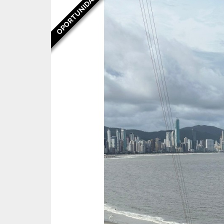
OPORTUNIDADE