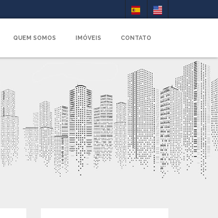
QUEM SOMOS
IMÓVEIS
CONTATO