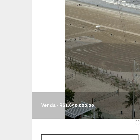
Venda - R$1.690.000,00