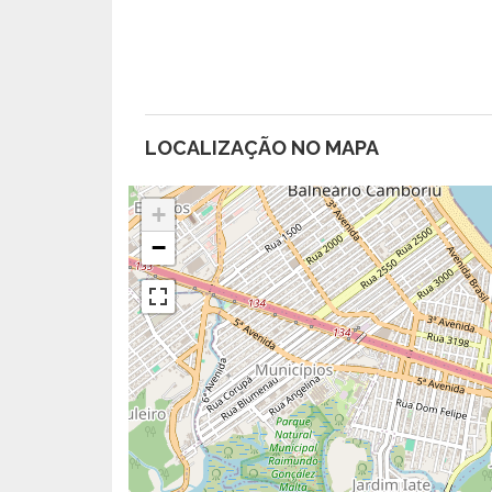
LOCALIZAÇÃO NO MAPA
+
−