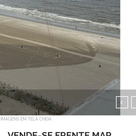
IMAGENS EM TELA CHEIA
VENDE-SE FRENTE MAR