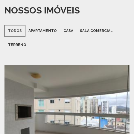
NOSSOS IMÓVEIS
TODOS
APARTAMENTO
CASA
SALA COMERCIAL
TERRENO