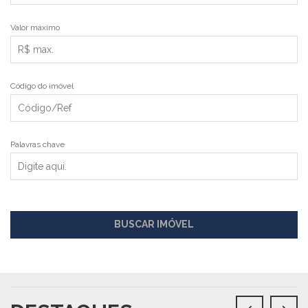
Valor máximo
Código do imóvel
Palavras chave
BUSCAR IMÓVEL