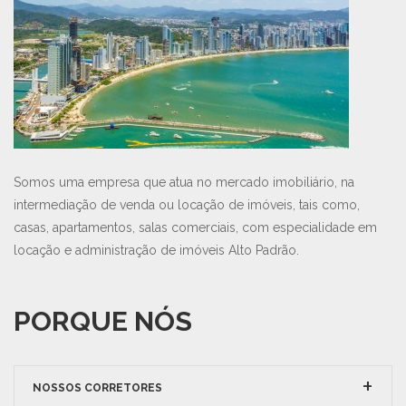
Somos uma empresa que atua no mercado imobiliário, na
intermediação de venda ou locação de imóveis, tais como,
casas, apartamentos, salas comerciais, com especialidade em
locação e administração de imóveis Alto Padrão.
PORQUE NÓS
NOSSOS CORRETORES