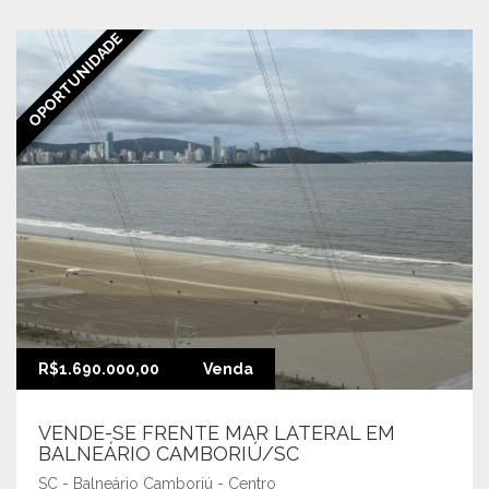
OPORTUNIDADE
R$1.690.000,00
Venda
VENDE-SE FRENTE MAR LATERAL EM
BALNEÁRIO CAMBORIÚ/SC
SC - Balneário Camboriú - Centro