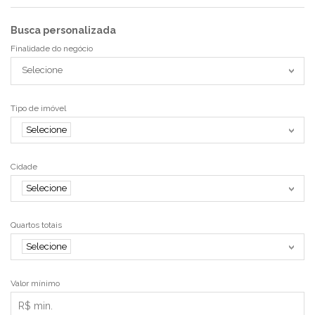
Busca personalizada
Finalidade do negócio
Selecione
Tipo de imóvel
Selecione
Cidade
Selecione
Quartos totais
Selecione
Valor mínimo