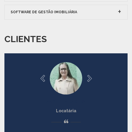
SOFTWARE DE GESTÃO IMOBILIÁRIA
CLIENTES
ANGELITA DA SILVA
Locatária
“