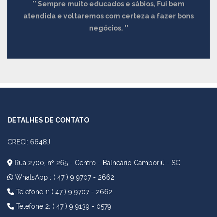
Sempre muito educados e sábios, Fui bem
atendida e voltaremos com certeza a fazer bons
negócios.
DETALHES DE CONTATO
CRECI: 6648J
Rua 2700, nº 265 - Centro - Balneário Camboriú - SC
WhatsApp :
( 47 ) 9 9707 - 2662
Telefone 1: ( 47 ) 9 9707 - 2662
Telefone 2: ( 47 ) 9 9139 - 0579