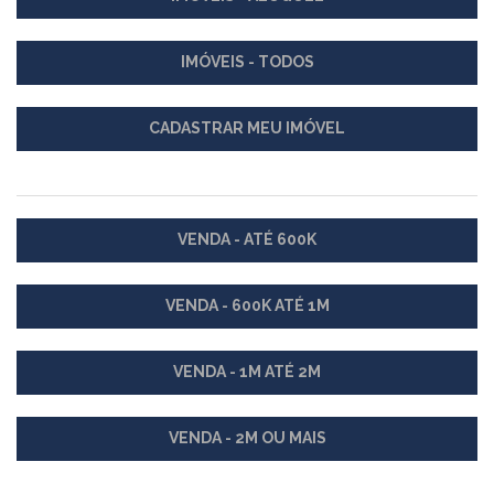
IMÓVEIS - TODOS
CADASTRAR MEU IMÓVEL
VENDA - ATÉ 600K
VENDA - 600K ATÉ 1M
VENDA - 1M ATÉ 2M
VENDA - 2M OU MAIS