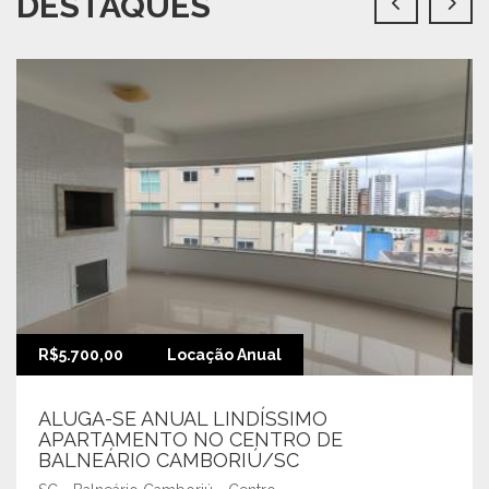
DESTAQUES
R$5.700,00
Locação Anual
ALUGA-SE ANUAL LINDÍSSIMO
APARTAMENTO NO CENTRO DE
BALNEÁRIO CAMBORIÚ/SC