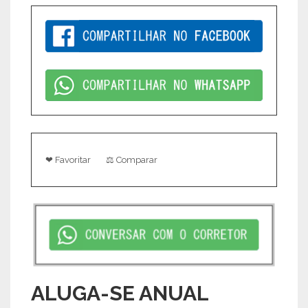
❤ Favoritar
⚖ Comparar
ALUGA-SE ANUAL