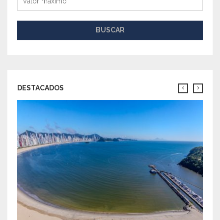
BUSCAR
DESTACADOS