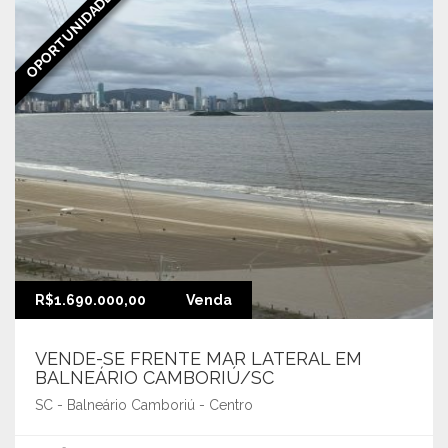
OPORTUNIDADE
R$1.690.000,00
Venda
VENDE-SE FRENTE MAR LATERAL EM
BALNEÁRIO CAMBORIÚ/SC
SC - Balneário Camboriú - Centro