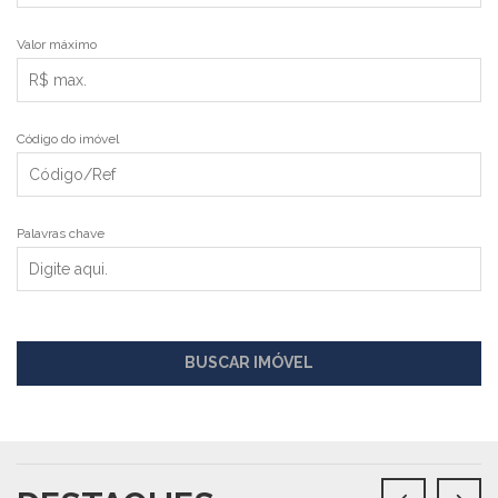
Valor máximo
Código do imóvel
Palavras chave
BUSCAR IMÓVEL