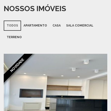
NOSSOS IMÓVEIS
TODOS
APARTAMENTO
CASA
SALA COMERCIAL
TERRENO
NOVIDADE