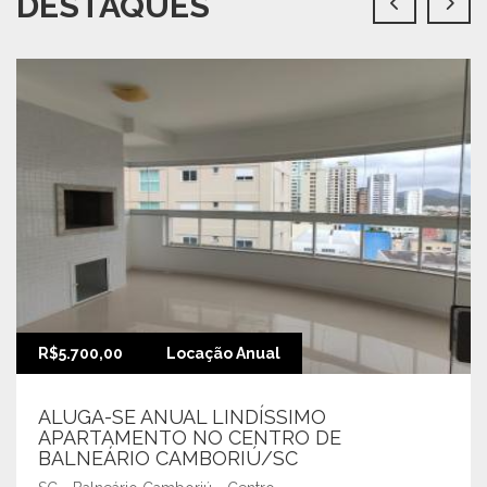
DESTAQUES
R$5.700,00
Locação Anual
ALUGA-SE ANUAL LINDÍSSIMO
APARTAMENTO NO CENTRO DE
BALNEÁRIO CAMBORIÚ/SC