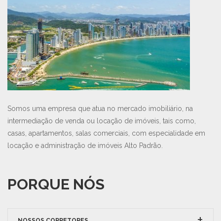
Somos uma empresa que atua no mercado imobiliário, na
intermediação de venda ou locação de imóveis, tais como,
casas, apartamentos, salas comerciais, com especialidade em
locação e administração de imóveis Alto Padrão.
PORQUE NÓS
NOSSOS CORRETORES