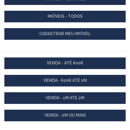
IMÓVEIS - TODOS
CADASTRAR MEU IMÓVEL
VENDA - ATÉ 600K
VENDA - 600K ATÉ 1M
VENDA - 1M ATÉ 2M
VENDA - 2M OU MAIS