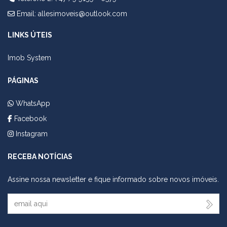
Email:
allesimoveis@outlook.com
LINKS ÚTEIS
Imob System
PÁGINAS
WhatsApp
Facebook
Instagram
RECEBA NOTÍCIAS
Assine nossa newsletter e fique informado sobre novos imóveis.
Seu Email