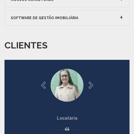
SOFTWARE DE GESTÃO IMOBILIÁRIA
CLIENTES
ANGELITA DA SILVA
Locatária
“