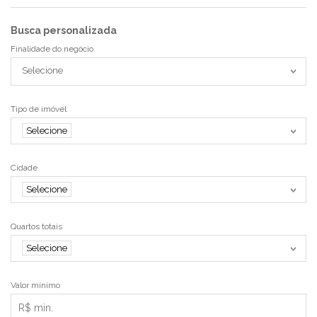
Busca personalizada
Finalidade do negócio
Selecione
Tipo de imóvel
Selecione
Cidade
Selecione
Quartos totais
Selecione
Valor mínimo