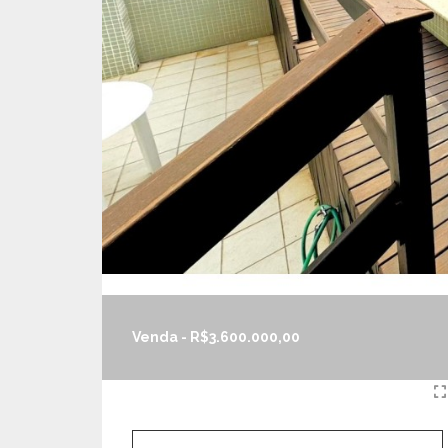
Venda - R$3.600.000,00