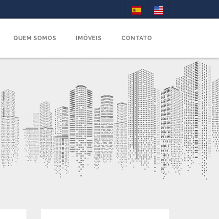
QUEM SOMOS
IMÓVEIS
CONTATO