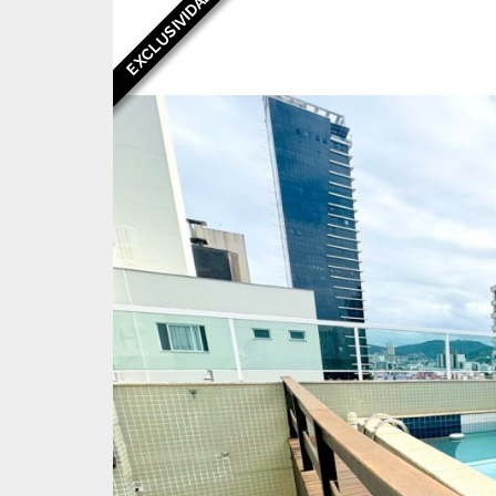
EXCLUSIVIDADE