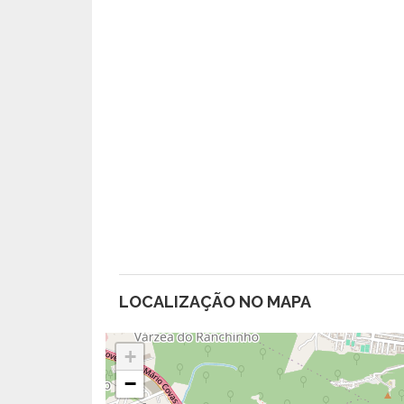
LOCALIZAÇÃO NO MAPA
+
−