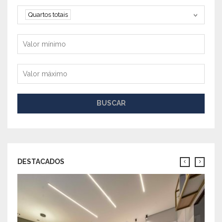
Quartos
Quartos totais
Valor mínimo
Valor máximo
BUSCAR
DESTACADOS