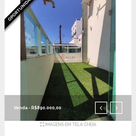
OPORTUNIDADE
Venda - R$890.000,00
IMAGENS EM TELA CHEIA