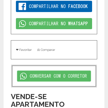
❤ Favoritar
⚖ Comparar
VENDE-SE
APARTAMENTO