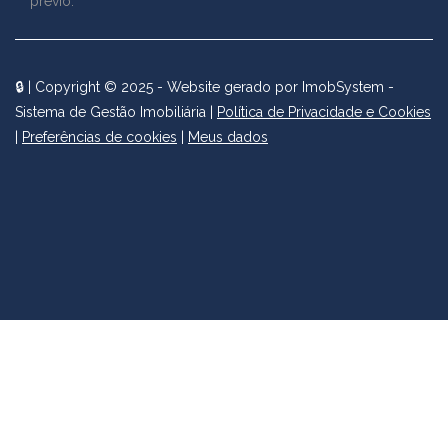
prévio.
🔒
| Copyright © 2025 - Website gerado por
ImobSystem -
Sistema de Gestão Imobiliária
|
Política de Privacidade e Cookies
|
Preferências de cookies
|
Meus dados