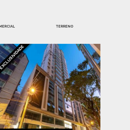
MERCIAL
TERRENO
EXCLUSIVIDADE