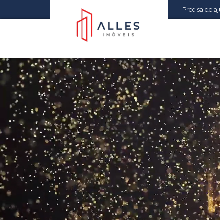
Precisa de aju