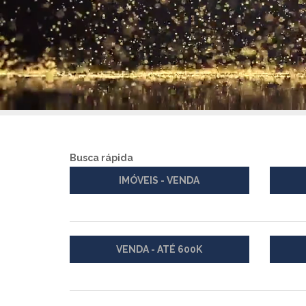
Busca rápida
IMÓVEIS - VENDA
VENDA - ATÉ 600K