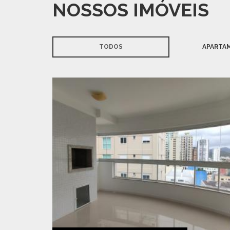
NOSSOS IMÓVEIS
TODOS
APARTA