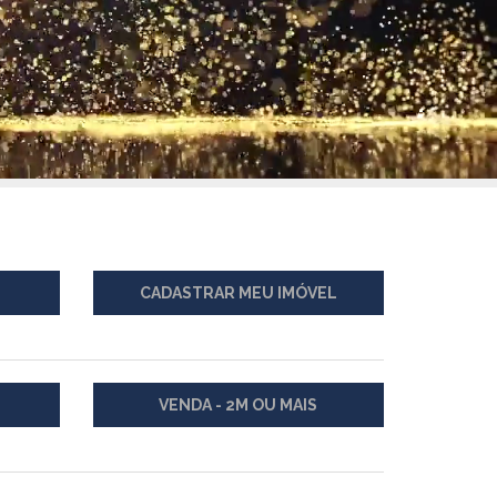
CADASTRAR MEU IMÓVEL
VENDA - 2M OU MAIS