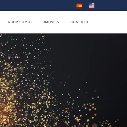
QUEM SOMOS
IMÓVEIS
CONTATO