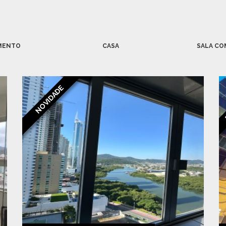
MENTO
CASA
SALA CO
NOVIDADE