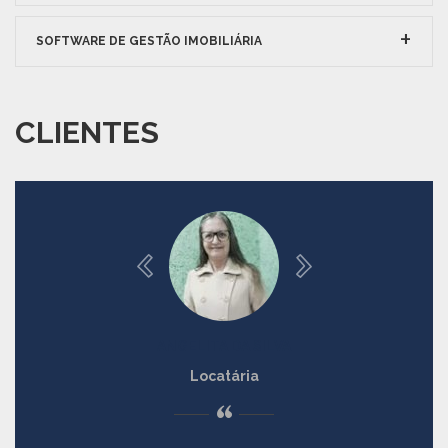
SOFTWARE DE GESTÃO IMOBILIÁRIA
CLIENTES
ANGELITA DA SILVA
Locatária
“