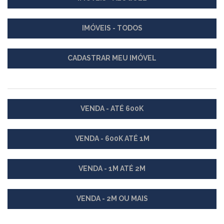
IMÓVEIS - TODOS
CADASTRAR MEU IMÓVEL
VENDA - ATÉ 600K
VENDA - 600K ATÉ 1M
VENDA - 1M ATÉ 2M
VENDA - 2M OU MAIS