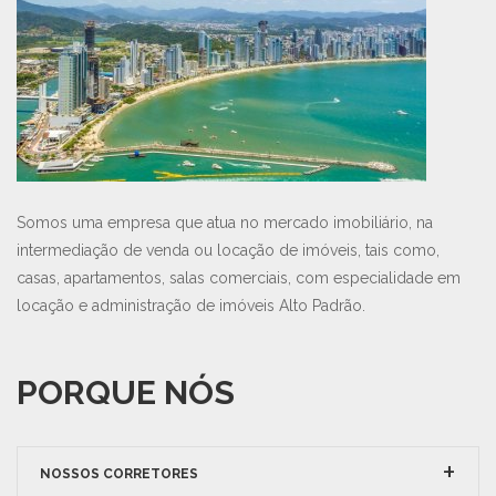
Somos uma empresa que atua no mercado imobiliário, na
intermediação de venda ou locação de imóveis, tais como,
casas, apartamentos, salas comerciais, com especialidade em
locação e administração de imóveis Alto Padrão.
PORQUE NÓS
NOSSOS CORRETORES