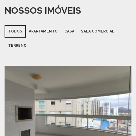
NOSSOS IMÓVEIS
TODOS
APARTAMENTO
CASA
SALA COMERCIAL
TERRENO