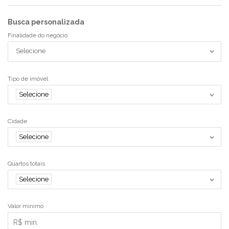
Busca personalizada
Finalidade do negócio
Selecione
Tipo de imóvel
Selecione
Cidade
Selecione
Quartos totais
Selecione
Valor mínimo