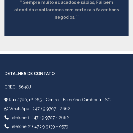
Sempre muito educados e sábios, Fui bem
atendida e voltaremos com certeza a fazer bons
negócios.
DETALHES DE CONTATO
CRECI: 6648J
Rua 2700, nº 265 - Centro - Balneário Camboriú - SC
WhatsApp :
( 47 ) 9 9707 - 2662
Telefone 1: ( 47 ) 9 9707 - 2662
Telefone 2: ( 47 ) 9 9139 - 0579