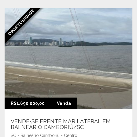
OPORTUNIDADE
R$1.690.000,00
Venda
VENDE-SE FRENTE MAR LATERAL EM
BALNEÁRIO CAMBORIÚ/SC
SC - Balneário Camboriú - Centro