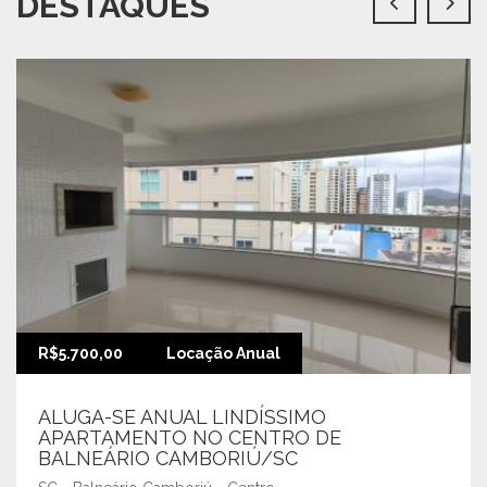
DESTAQUES
R$5.700,00
Locação Anual
ALUGA-SE ANUAL LINDÍSSIMO
APARTAMENTO NO CENTRO DE
BALNEÁRIO CAMBORIÚ/SC