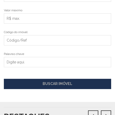
Valor máximo
Código do imóvel
Palavras chave
BUSCAR IMÓVEL